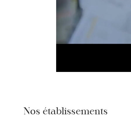
Nos établissements