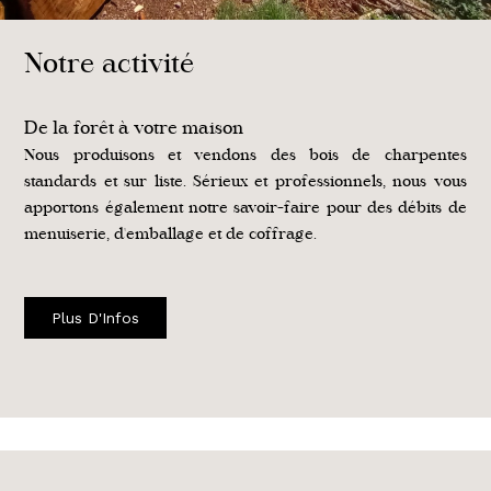
Notre activité
De la forêt à votre maison
Nous produisons et vendons des bois de charpentes
standards et sur liste. Sérieux et professionnels, nous vous
apportons également notre savoir-faire pour des débits de
menuiserie, d'emballage et de coffrage.
Plus D'Infos