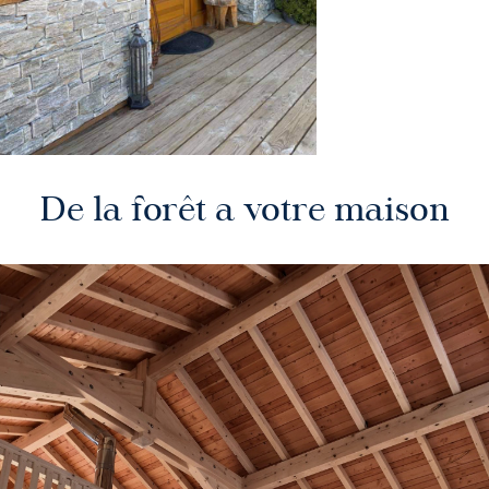
De la forêt a votre maison