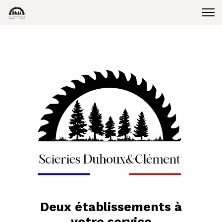
Deux établissements à
votre service