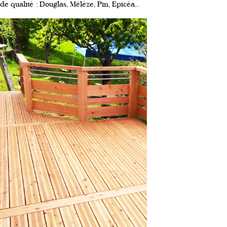
de qualité : Douglas, Mélèze, Pin, Epicéa...