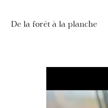
De la forêt à la planche