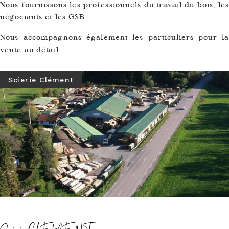
Nous fournissons les professionnels du travail du bois, les
négociants et les GSB.
Nous accompagnons également les particuliers pour la
vente au détail.
Scierie Clément