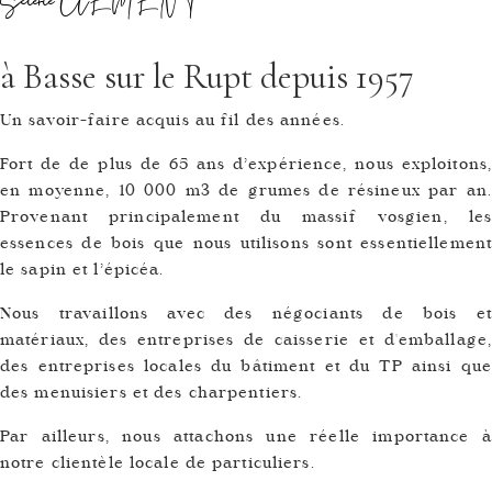
Scierie CLEMENT
à Basse sur le Rupt depuis 1957
Un savoir-faire acquis au fil des années.
Fort de de plus de 65 ans d’expérience, nous exploitons,
en moyenne, 10 000 m3 de grumes de résineux par an.
Provenant principalement du massif vosgien, les
essences de bois que nous utilisons sont essentiellement
le sapin et l’épicéa.
Nous travaillons avec des négociants de bois et
matériaux, des entreprises de caisserie et d'emballage,
des entreprises locales du bâtiment et du TP ainsi que
des menuisiers et des charpentiers.
Par ailleurs, nous attachons une réelle importance à
notre clientèle locale de particuliers.