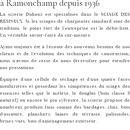
à Ramonchamp depuis 1936
La scierie Duhoux est spécialisée dans le SCIAGE DES
RÉSINEUX. Si les sciages de charpentes standard sont de
tradition, le point fort de l'entreprise est le débit-liste.
Un véritable savoir-faire du sur-mesure.
Ayant toujours été à l'écoute des nouveaux besoins de nos
clients et de l'évolution des techniques de construction,
nous n'avons de cesse de nous diversifier pour étendre
nos prestations.
Équipée d'une cellule de séchage et d'une quatre faces
moulurières et possédant les compétences du sciage des
essences telles que le mélèze, le douglas (bois classe 3
naturel) ou encore le pin sylvestre, la scierie propose de
nombreux produits finis comme des bardages, clins, bois
d'ossature, planchers, lames de terrasse, palissades,
brises vues, bois d'aménagement extérieur...