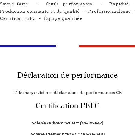
Savoir-faire - Outils performants - Rapidité -
Production constante et de qualité - Professionnalisme -
Certificat PEFC - Équipe qualifiée
Déclaration de performance
Téléchargez ici nos déclarations de performances CE
Certification PEFC
Scierie Duhoux "PEFC" (10-31-647)
Scierie Clément "PEFC" (10-31-649)