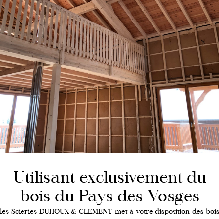
Utilisant exclusivement du
bois du Pays des Vosges
les Scieries DUHOUX & CLEMENT met à votre disposition des bois