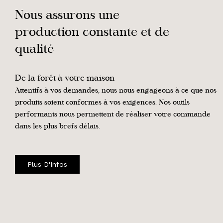
Nous assurons une
production constante et de
qualité
De la forêt à votre maison
Attentifs à vos demandes, nous nous engageons à ce que nos
produits soient conformes à vos exigences. Nos outils
performants nous permettent de réaliser votre commande
dans les plus brefs délais.
Plus D'Infos