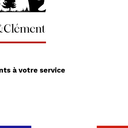
ts à votre service