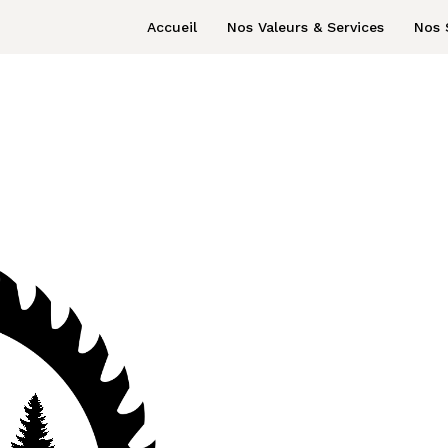
Accueil
Nos Valeurs & Services
Nos 