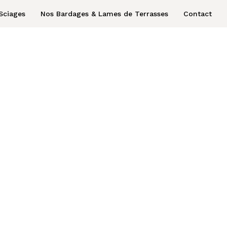
Sciages
Nos Bardages & Lames de Terrasses
Contact