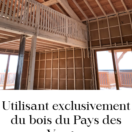
Utilisant exclusivement
du bois du Pays des