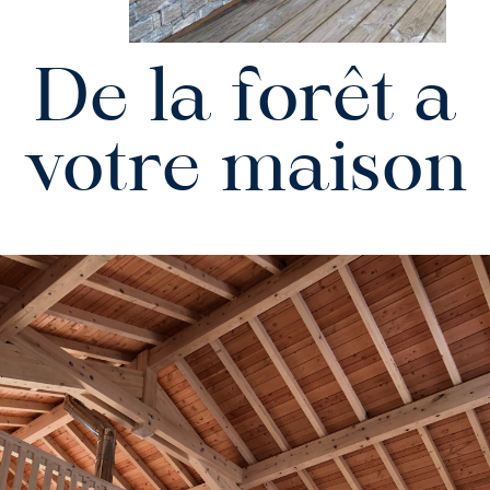
De la forêt a
votre maison