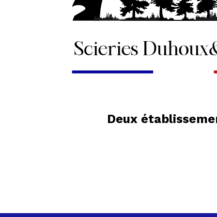
Deux établissemen