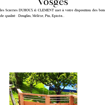
Vosges
les Scieries DUHOUX & CLEMENT met à votre disposition des bois
de qualité : Douglas, Mélèze, Pin, Epicéa...