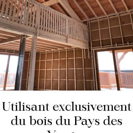
Utilisant exclusivement
du bois du Pays des