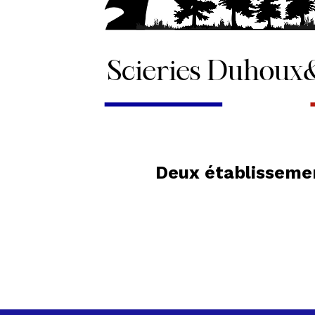
Deux établissemen