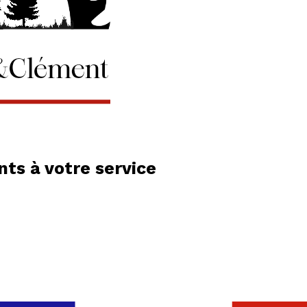
ts à votre service