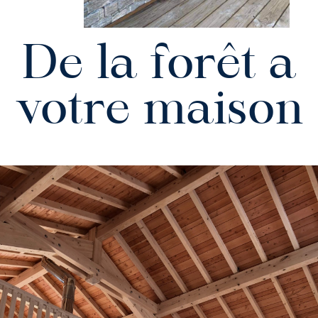
De la forêt a
votre maison