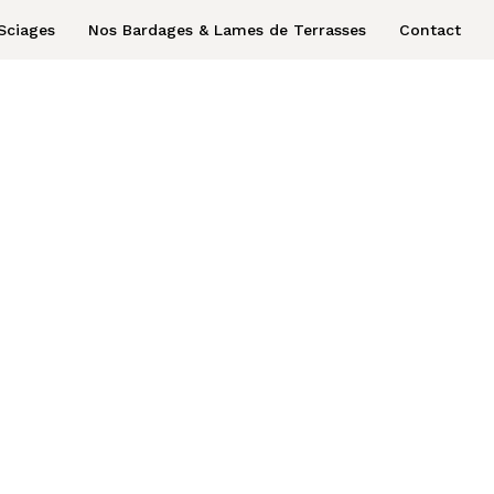
Sciages
Nos Bardages & Lames de Terrasses
Contact