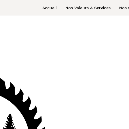
Accueil
Nos Valeurs & Services
Nos 