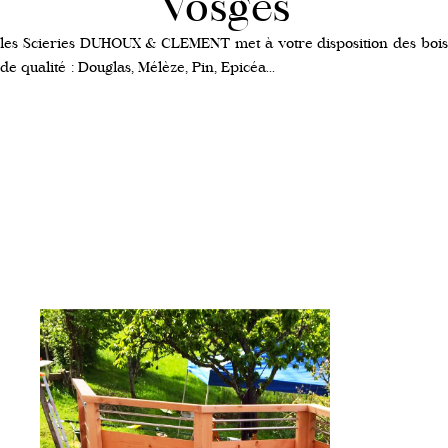
Vosges
les Scieries DUHOUX & CLEMENT met à votre disposition des bois
de qualité : Douglas, Mélèze, Pin, Epicéa...