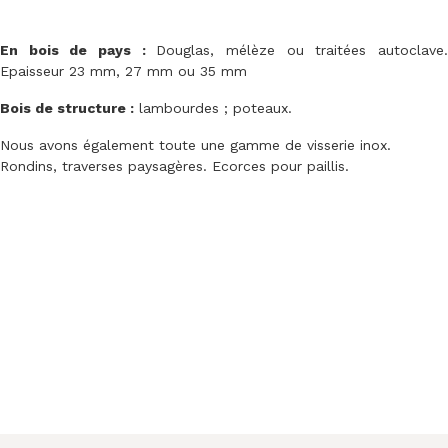
En bois de pays :
Douglas, mélèze ou traitées autoclave
Epaisseur 23 mm, 27 mm ou 35 mm
Bois de structure :
lambourdes ; poteaux.
Nous avons également toute une gamme de visserie inox.
Rondins, traverses paysagères. Ecorces pour paillis.