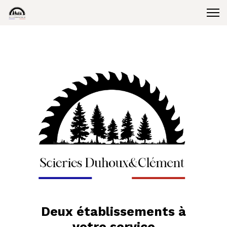
Deux établissements à
votre service