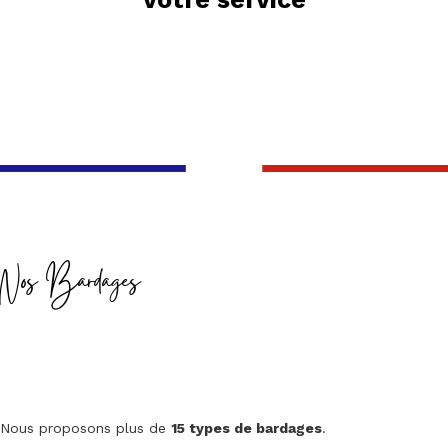
Nos Bardages
Nous proposons plus de
15 types de bardages
.