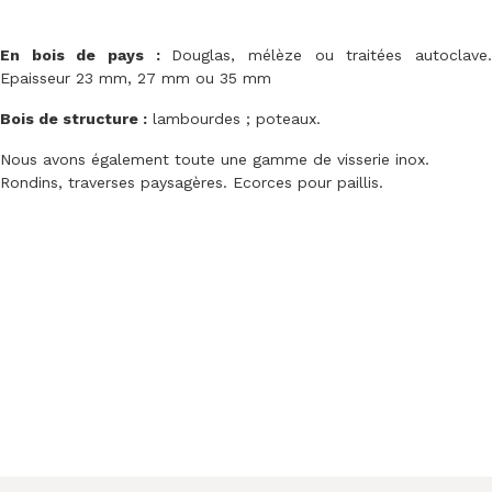
En bois de pays :
Douglas, mélèze ou traitées autoclave
Epaisseur 23 mm, 27 mm ou 35 mm
Bois de structure :
lambourdes ; poteaux.
Nous avons également toute une gamme de visserie inox.
Rondins, traverses paysagères. Ecorces pour paillis.