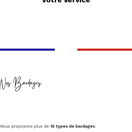
Nos Bardages
Nous proposons plus de
15 types de bardages
.