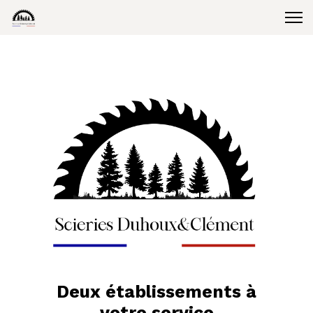
Deux établissements à
votre service