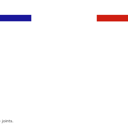
 joints.