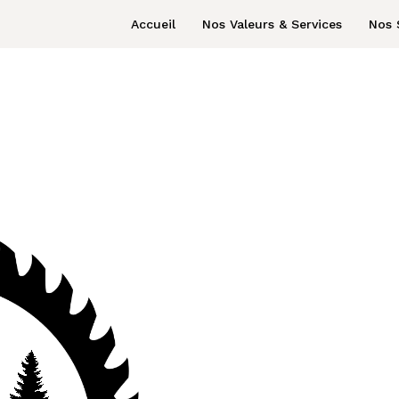
Accueil
Nos Valeurs & Services
Nos 