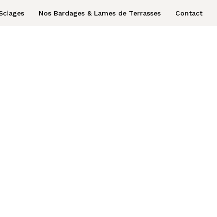
Sciages
Nos Bardages & Lames de Terrasses
Contact