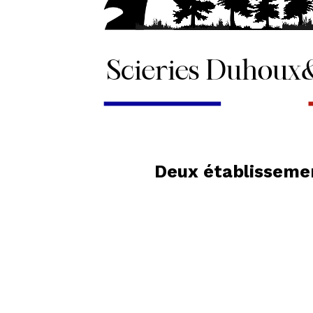
Deux établissemen