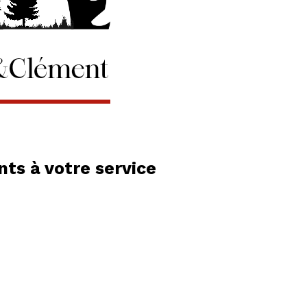
ts à votre service