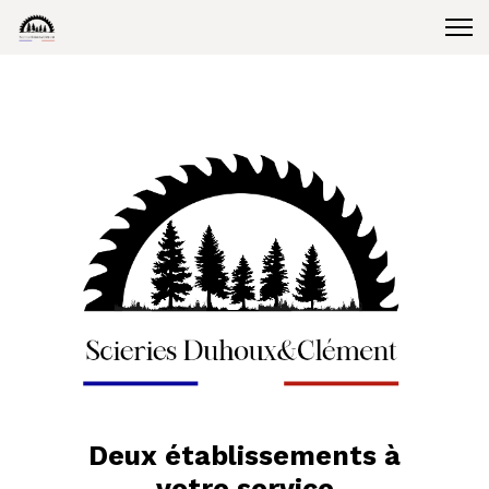
Deux établissements à
votre service