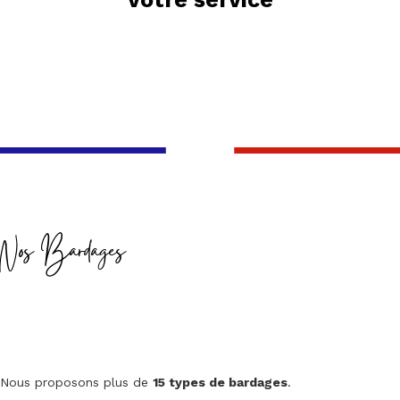
Nos Bardages
Nous proposons plus de
15 types de bardages
.