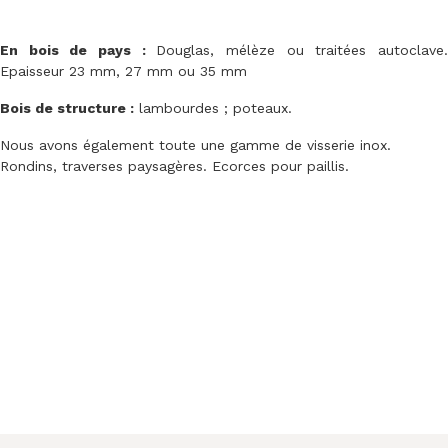
En bois de pays :
Douglas, mélèze ou traitées autoclave
Epaisseur 23 mm, 27 mm ou 35 mm
Bois de structure :
lambourdes ; poteaux.
Nous avons également toute une gamme de visserie inox.
Rondins, traverses paysagères. Ecorces pour paillis.