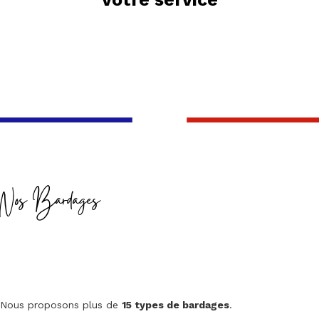
Nos Bardages
Nous proposons plus de
15 types de bardages
.