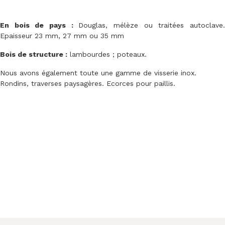
En bois de pays :
Douglas, mélèze ou traitées autoclave
Epaisseur 23 mm, 27 mm ou 35 mm
Bois de structure :
lambourdes ; poteaux.
Nous avons également toute une gamme de visserie inox.
Rondins, traverses paysagères. Ecorces pour paillis.