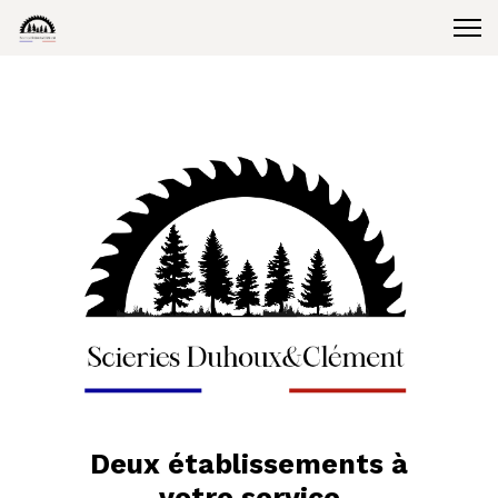
Deux établissements à
votre service