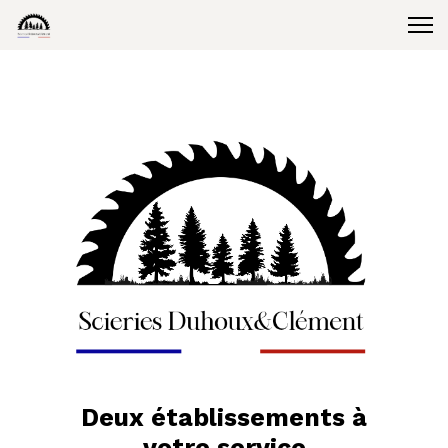
Deux établissements à
votre service