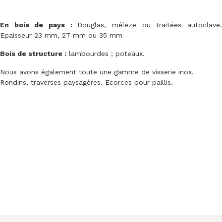
En bois de pays :
Douglas, mélèze ou traitées autoclave
Epaisseur 23 mm, 27 mm ou 35 mm
Bois de structure :
lambourdes ; poteaux.
Nous avons également toute une gamme de visserie inox.
Rondins, traverses paysagères. Ecorces pour paillis.