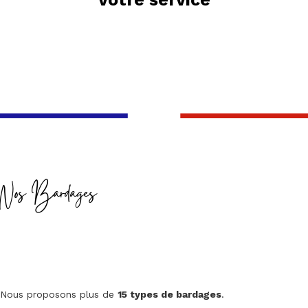
Nos Bardages
Nous proposons plus de
15 types de bardages
.