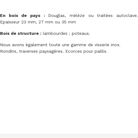
En bois de pays :
Douglas, mélèze ou traitées autoclave
Epaisseur 23 mm, 27 mm ou 35 mm
Bois de structure :
lambourdes ; poteaux.
Nous avons également toute une gamme de visserie inox.
Rondins, traverses paysagères. Ecorces pour paillis.