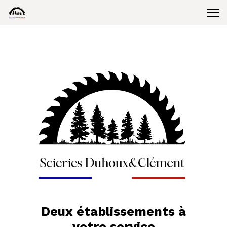
Deux établissements à
votre service