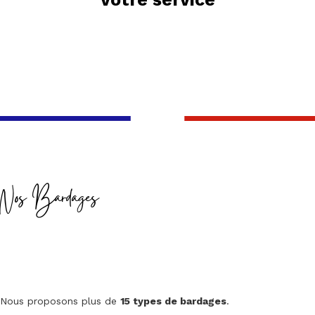
Nos Bardages
Nous proposons plus de
15 types de bardages
.