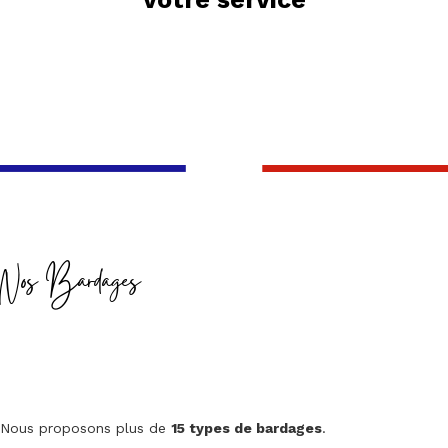
Nos Bardages
Nous proposons plus de
15 types de bardages
.