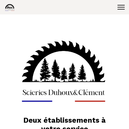
Deux établissements à
votre service