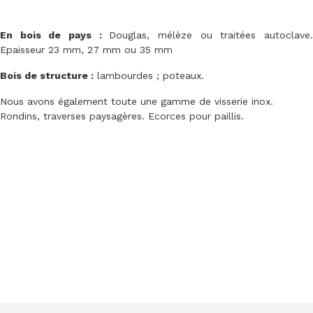
En bois de pays :
Douglas, mélèze ou traitées autoclave
Epaisseur 23 mm, 27 mm ou 35 mm
Bois de structure :
lambourdes ; poteaux.
Nous avons également toute une gamme de visserie inox.
Rondins, traverses paysagères. Ecorces pour paillis.