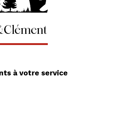
ts à votre service