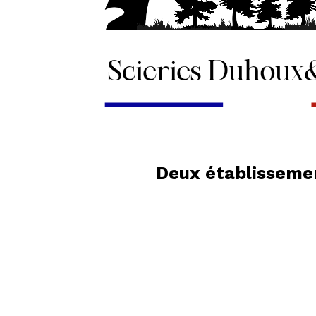
Deux établissemen