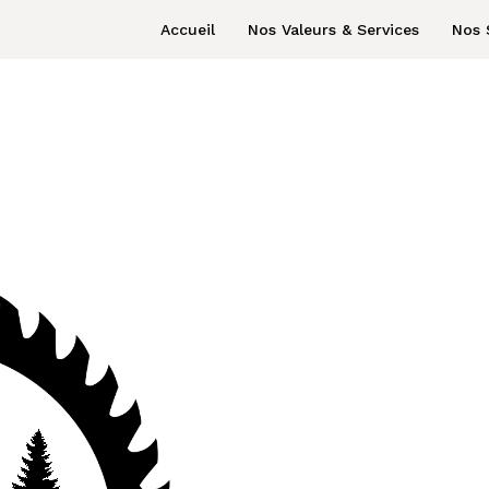
Accueil
Nos Valeurs & Services
Nos 