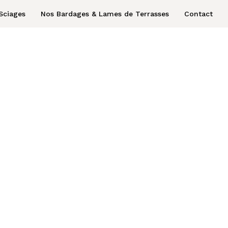
Sciages
Nos Bardages & Lames de Terrasses
Contact