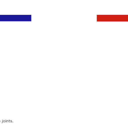
 joints.