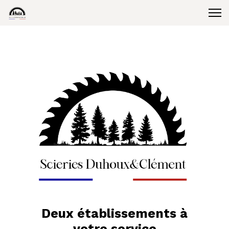
Deux établissements à
votre service