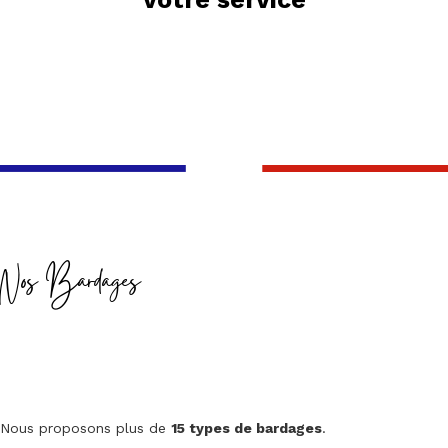
Nos Bardages
Nous proposons plus de
15 types de bardages
.