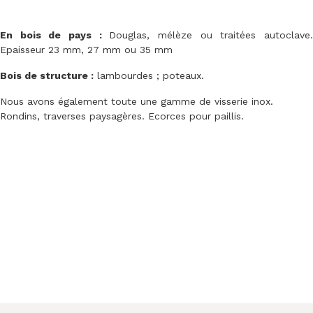
En bois de pays :
Douglas, mélèze ou traitées autoclave
Epaisseur 23 mm, 27 mm ou 35 mm
Bois de structure :
lambourdes ; poteaux.
Nous avons également toute une gamme de visserie inox.
Rondins, traverses paysagères. Ecorces pour paillis.