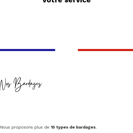
Nos Bardages
Nous proposons plus de
15 types de bardages
.