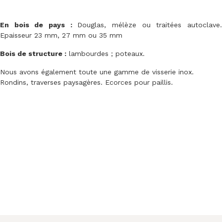
En bois de pays :
Douglas, mélèze ou traitées autoclave
Epaisseur 23 mm, 27 mm ou 35 mm
Bois de structure :
lambourdes ; poteaux.
Nous avons également toute une gamme de visserie inox.
Rondins, traverses paysagères. Ecorces pour paillis.