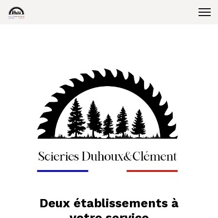
Deux établissements à
votre service