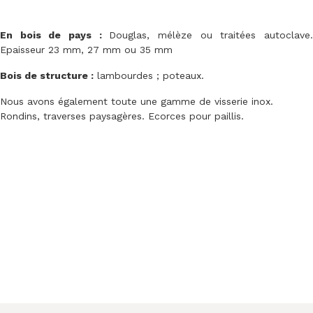
En bois de pays :
Douglas, mélèze ou traitées autoclave
Epaisseur 23 mm, 27 mm ou 35 mm
Bois de structure :
lambourdes ; poteaux.
Nous avons également toute une gamme de visserie inox.
Rondins, traverses paysagères. Ecorces pour paillis.