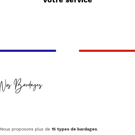
Nos Bardages
Nous proposons plus de
15 types de bardages
.