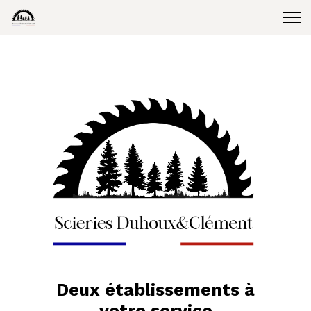
Deux établissements à
votre service