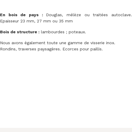
En bois de pays :
Douglas, mélèze ou traitées autoclave
Epaisseur 23 mm, 27 mm ou 35 mm
Bois de structure :
lambourdes ; poteaux.
Nous avons également toute une gamme de visserie inox.
Rondins, traverses paysagères. Ecorces pour paillis.