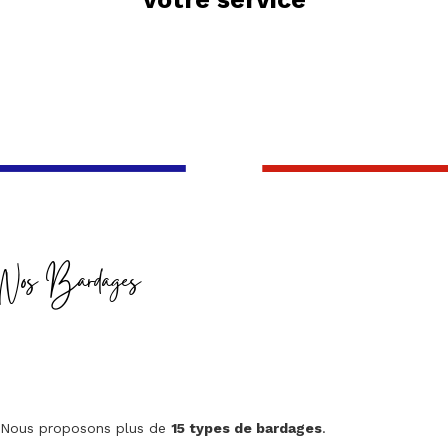
Nos Bardages
Nous proposons plus de
15 types de bardages
.