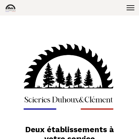
Deux établissements à
votre service