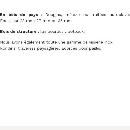
En bois de pays :
Douglas, mélèze ou traitées autoclave
Epaisseur 23 mm, 27 mm ou 35 mm
Bois de structure :
lambourdes ; poteaux.
Nous avons également toute une gamme de visserie inox.
Rondins, traverses paysagères. Ecorces pour paillis.