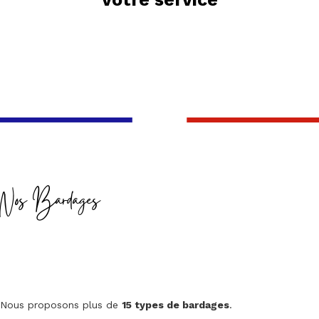
Nos Bardages
Nous proposons plus de
15 types de bardages
.