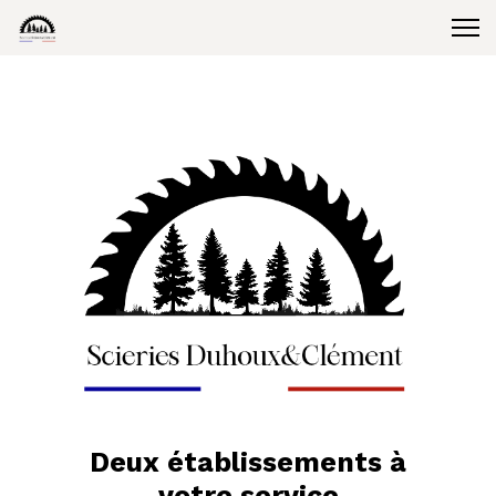
Deux établissements à
votre service