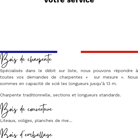
Bois de charpente
Spécialisés dans le débit sur liste, nous pouvons répondre à
toutes vos demandes de charpentes « sur mesure ». Nous
sommes en capacité de scié les longueurs jusqu’à 13 m.
Charpente traditionnelle, sections et longueurs standards.
Bois de couverture
Liteaux, voliges, planches de rive…
Bois d’emballage