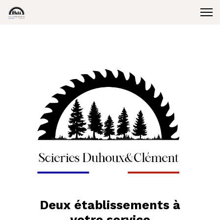
Deux établissements à
votre service