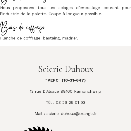
Nous proposons tous les sciages d’emballage courant pour
l’industrie de la palette. Coupe à longueur possible.
Bois de coffrage
Planche de coffrage, bastaing, madrier.
Scierie Duhoux
"PEFC" (10-31-647)
13 rue D'Alsace 88160 Ramonchamp
Tél : 03 29 25 01 93
Mail :
scierie-duhoux@orange.fr