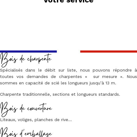
Bois de charpente
Spécialisés dans le débit sur liste, nous pouvons répondre à
toutes vos demandes de charpentes « sur mesure ». Nous
sommes en capacité de scié les longueurs jusqu’à 13 m.
Charpente traditionnelle, sections et longueurs standards.
Bois de couverture
Liteaux, voliges, planches de rive…
Bois d’emballage