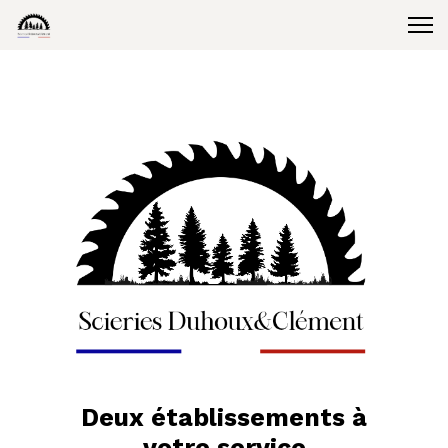
Deux établissements à
votre service