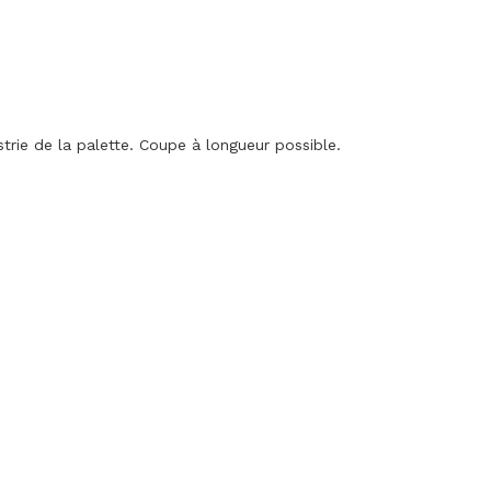
trie de la palette. Coupe à longueur possible.