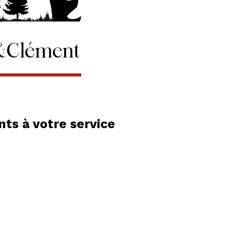
ts à votre service