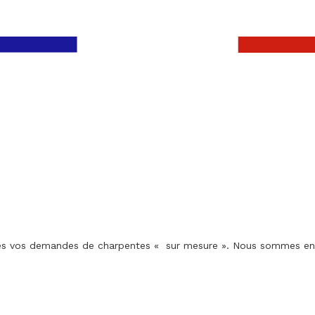
utes vos demandes de charpentes « sur mesure ». Nous sommes en c