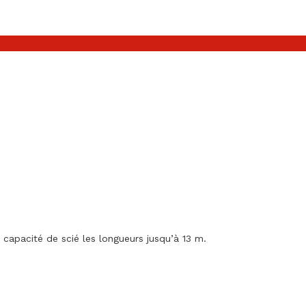
apacité de scié les longueurs jusqu’à 13 m.