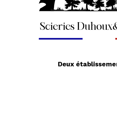
Deux établissemen