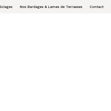
Sciages
Nos Bardages & Lames de Terrasses
Contact