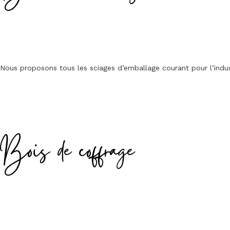
Nous proposons tous les sciages d’emballage courant pour l’indus
Bois de coffrage