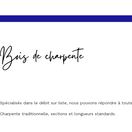
Bois de charpente
Spécialisés dans le débit sur liste, nous pouvons répondre à to
Charpente traditionnelle, sections et longueurs standards.