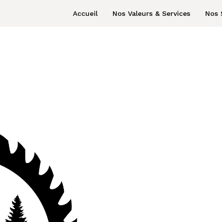
Accueil
Nos Valeurs & Services
Nos 