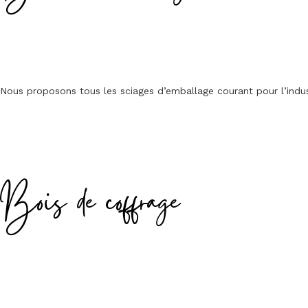
Nous proposons tous les sciages d’emballage courant pour l’indus
Bois de coffrage