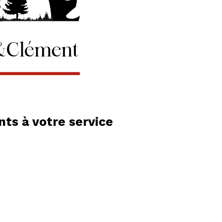
ts à votre service