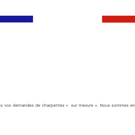
utes vos demandes de charpentes « sur mesure ». Nous sommes en c