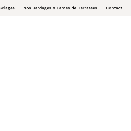
Sciages
Nos Bardages & Lames de Terrasses
Contact