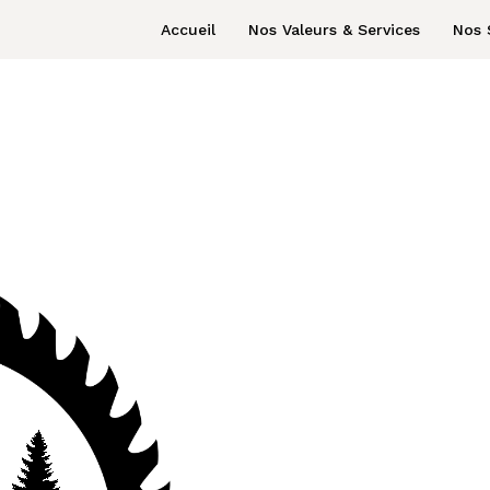
Accueil
Nos Valeurs & Services
Nos 