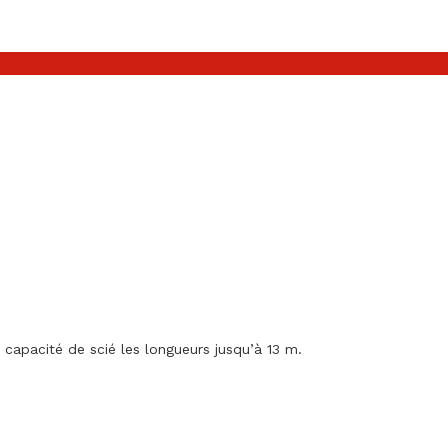
apacité de scié les longueurs jusqu’à 13 m.