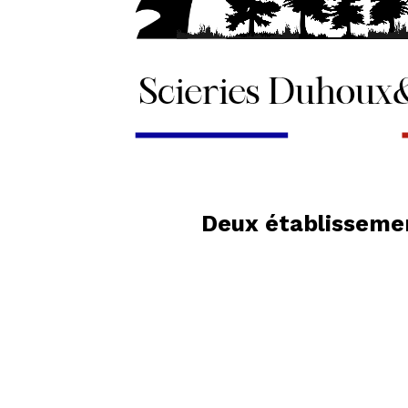
Deux établissemen