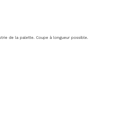
trie de la palette. Coupe à longueur possible.