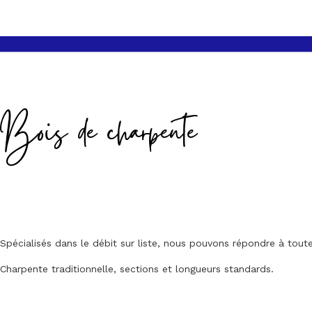
Bois de charpente
Spécialisés dans le débit sur liste, nous pouvons répondre à to
Charpente traditionnelle, sections et longueurs standards.