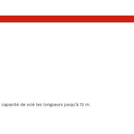
apacité de scié les longueurs jusqu’à 13 m.