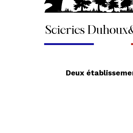
Deux établissemen