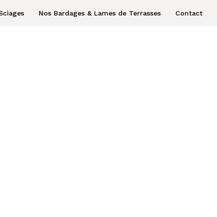
Sciages
Nos Bardages & Lames de Terrasses
Contact