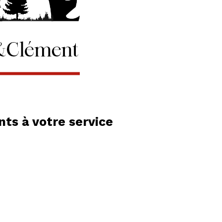
ts à votre service