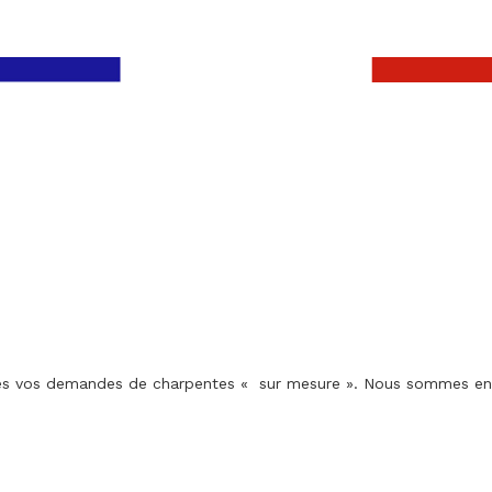
utes vos demandes de charpentes « sur mesure ». Nous sommes en c