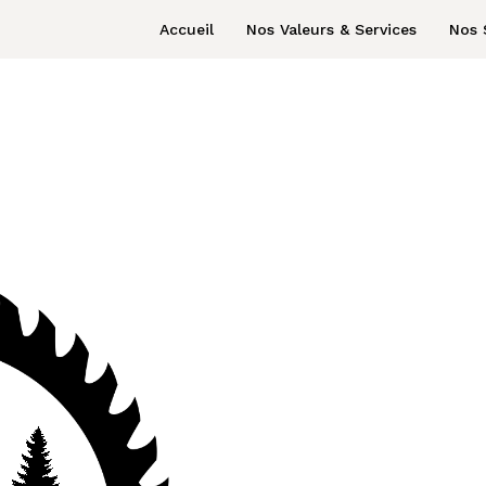
Accueil
Nos Valeurs & Services
Nos 