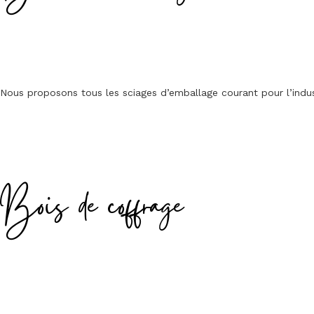
Nous proposons tous les sciages d’emballage courant pour l’indus
Bois de coffrage