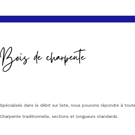
Bois de charpente
Spécialisés dans le débit sur liste, nous pouvons répondre à to
Charpente traditionnelle, sections et longueurs standards.