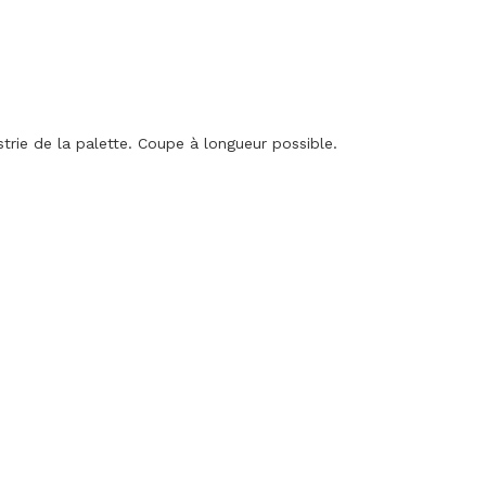
trie de la palette. Coupe à longueur possible.