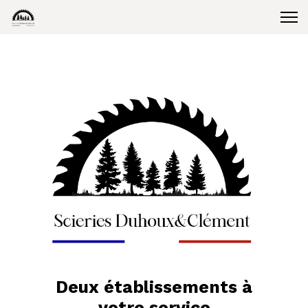
Deux établissements à
votre service