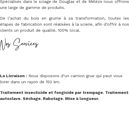
Spécialisés dans le sciage de Douglas et de Mélèze nous offrons
une large de gamme de produits.
De l’achat du bois en grume à sa transformation, toutes les
étapes de fabrication sont réalisées à la scierie, afin d’offrir à nos
clients un produit de qualité, 100% local.
Nos Services
La Livraison :
Nous disposons d’un camion grue qui peut vous
livrer dans un rayon de 150 km.
Traitement insecticide et fongicide par trempage. Traitement
autoclave. Séchage. Rabotage. Mise à longueur.