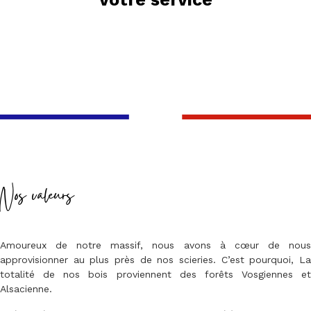
Nos valeurs
Amoureux de notre massif, nous avons à cœur de nous
approvisionner au plus près de nos scieries. C’est pourquoi, La
totalité de nos bois proviennent des forêts Vosgiennes et
Alsacienne.